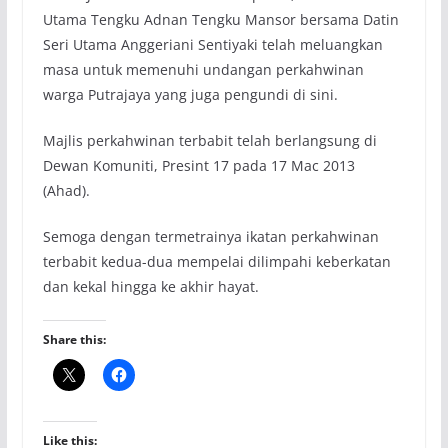
Utama Tengku Adnan Tengku Mansor bersama Datin
Seri Utama Anggeriani Sentiyaki telah meluangkan
masa untuk memenuhi undangan perkahwinan
warga Putrajaya yang juga pengundi di sini.
Majlis perkahwinan terbabit telah berlangsung di
Dewan Komuniti, Presint 17 pada 17 Mac 2013
(Ahad).
Semoga dengan termetrainya ikatan perkahwinan
terbabit kedua-dua mempelai dilimpahi keberkatan
dan kekal hingga ke akhir hayat.
Share this:
Like this: