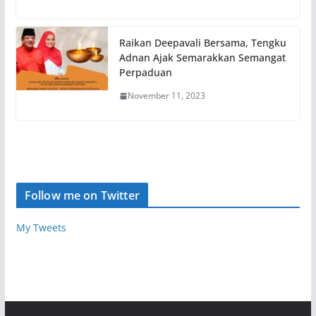
Raikan Deepavali Bersama, Tengku
Adnan Ajak Semarakkan Semangat
Perpaduan
November 11, 2023
Follow me on Twitter
My Tweets