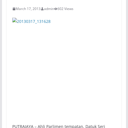
March 17, 2013
admin
602 Views
PUTRAJAYA – Ahli Parlimen tempatan, Datuk Seri