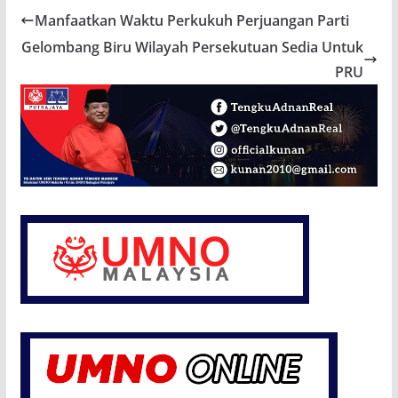
Manfaatkan Waktu Perkukuh Perjuangan Parti
Gelombang Biru Wilayah Persekutuan Sedia Untuk
PRU