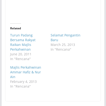
Related
Turun Padang
Selamat Pengantin
Bersama Rakyat
Baru
Raikan Majlis
March 25, 2013
Perkahwinan
In "Rencana"
June 20, 2011
In "Rencana"
Majlis Perkahwinan
Ammar Hafiz & Nur
Ain
February 4, 2013
In "Rencana"