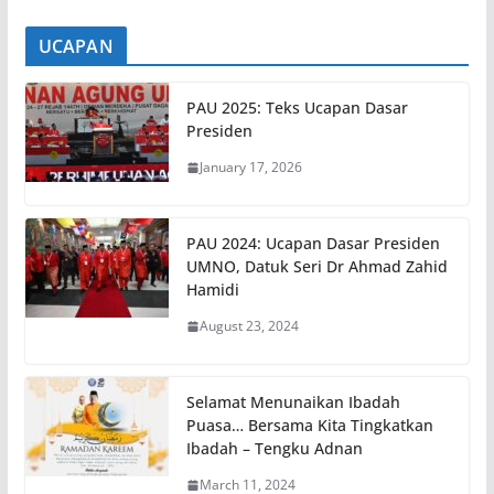
UCAPAN
PAU 2025: Teks Ucapan Dasar
Presiden
January 17, 2026
PAU 2024: Ucapan Dasar Presiden
UMNO, Datuk Seri Dr Ahmad Zahid
Hamidi
August 23, 2024
Selamat Menunaikan Ibadah
Puasa… Bersama Kita Tingkatkan
Ibadah – Tengku Adnan
March 11, 2024