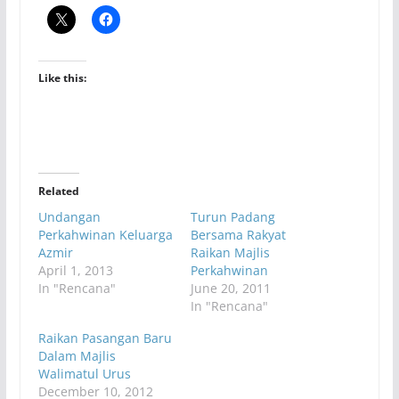
Like this:
Related
Undangan
Turun Padang
Perkahwinan Keluarga
Bersama Rakyat
Azmir
Raikan Majlis
April 1, 2013
Perkahwinan
In "Rencana"
June 20, 2011
In "Rencana"
Raikan Pasangan Baru
Dalam Majlis
Walimatul Urus
December 10, 2012