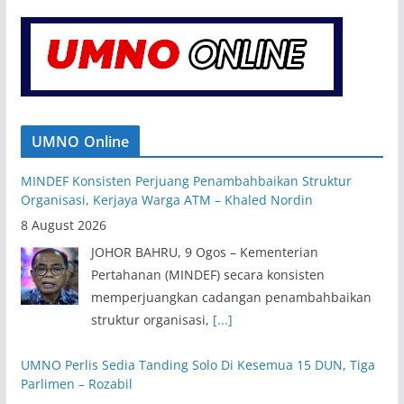
UMNO Online
MINDEF Konsisten Perjuang Penambahbaikan Struktur
Organisasi, Kerjaya Warga ATM – Khaled Nordin
8 August 2026
JOHOR BAHRU, 9 Ogos – Kementerian
Pertahanan (MINDEF) secara konsisten
memperjuangkan cadangan penambahbaikan
struktur organisasi,
[...]
UMNO Perlis Sedia Tanding Solo Di Kesemua 15 DUN, Tiga
Parlimen – Rozabil