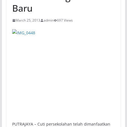
Baru
March 25, 2013
admin
697 Views
PUTRAJAYA – Cuti persekolahan telah dimanfaatkan