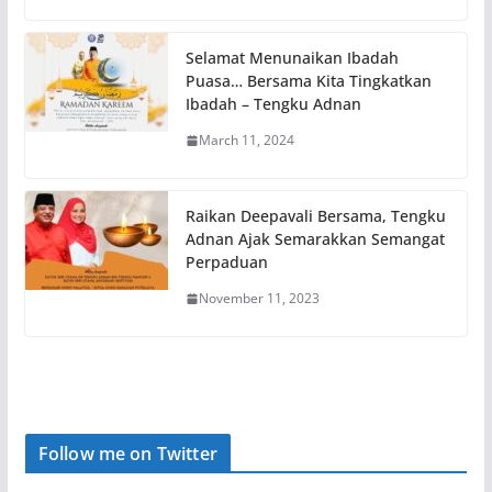
Selamat Menunaikan Ibadah
Puasa… Bersama Kita Tingkatkan
Ibadah – Tengku Adnan
March 11, 2024
Raikan Deepavali Bersama, Tengku
Adnan Ajak Semarakkan Semangat
Perpaduan
November 11, 2023
Follow me on Twitter