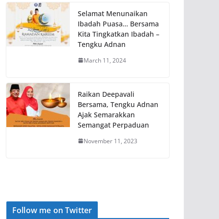
Selamat Menunaikan
Ibadah Puasa… Bersama
Kita Tingkatkan Ibadah –
Tengku Adnan
March 11, 2024
Raikan Deepavali
Bersama, Tengku Adnan
Ajak Semarakkan
Semangat Perpaduan
November 11, 2023
Follow me on Twitter