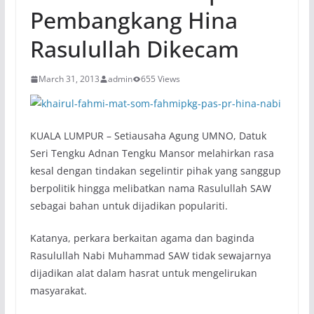
Pembangkang Hina
Rasulullah Dikecam
March 31, 2013
admin
655 Views
KUALA LUMPUR – Setiausaha Agung UMNO, Datuk
Seri Tengku Adnan Tengku Mansor melahirkan rasa
kesal dengan tindakan segelintir pihak yang sanggup
berpolitik hingga melibatkan nama Rasulullah SAW
sebagai bahan untuk dijadikan populariti.
Katanya, perkara berkaitan agama dan baginda
Rasulullah Nabi Muhammad SAW tidak sewajarnya
dijadikan alat dalam hasrat untuk mengelirukan
masyarakat.