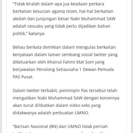
“Tidak kiralah dalam apa jua keadaan perkara
berkaitan kesucian agama Islam, hal-hal berkaitan
akidah dan junjungan besar Nabi Muhammad SAW
adalah sesuatu yang tidak perlu dijadikan bahan
politik,” katanya.
Beliau berkata demikian dalam mengulas berkaitan
kenyataan dalam laman sembang sosial twitter yang
dikeluarkan oleh Khairul Fahmi Mat Som yang
berjawatan Penolong Setiausaha 1 Dewan Pemuda
PAS Pusat.
Dalam twitter terbabit, pemimpin Pas tersebut telah
mengaitkan Nabi Muhammad SAW dengan kononnya
akan turut dilibatkan dalam video seks yang
didakwanya adalah perbuatan UMNO.
“Barisan Nasional (BN) dan UMNO tidak pernah