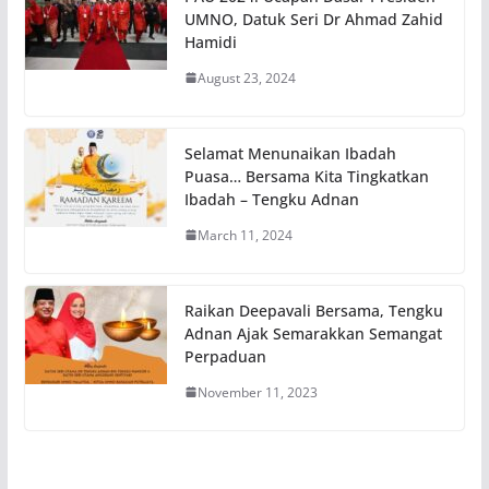
UMNO, Datuk Seri Dr Ahmad Zahid
Hamidi
August 23, 2024
Selamat Menunaikan Ibadah
Puasa… Bersama Kita Tingkatkan
Ibadah – Tengku Adnan
March 11, 2024
Raikan Deepavali Bersama, Tengku
Adnan Ajak Semarakkan Semangat
Perpaduan
November 11, 2023