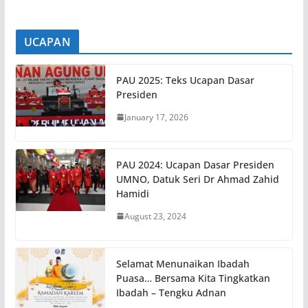
UCAPAN
PAU 2025: Teks Ucapan Dasar
Presiden
January 17, 2026
PAU 2024: Ucapan Dasar Presiden
UMNO, Datuk Seri Dr Ahmad Zahid
Hamidi
August 23, 2024
Selamat Menunaikan Ibadah
Puasa… Bersama Kita Tingkatkan
Ibadah – Tengku Adnan