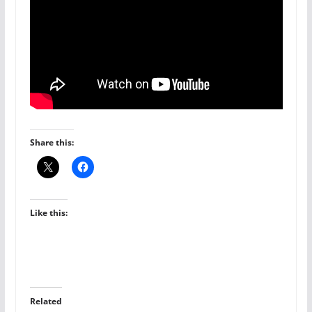
Share this:
Like this:
Related