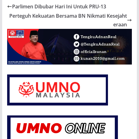
Parlimen Dibubar Hari Ini Untuk PRU-13
Perteguh Kekuatan Bersama BN Nikmati Kesejaht
eraan