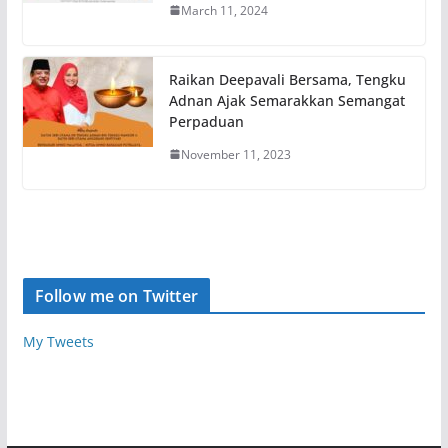
March 11, 2024
Raikan Deepavali Bersama, Tengku
Adnan Ajak Semarakkan Semangat
Perpaduan
November 11, 2023
Follow me on Twitter
My Tweets