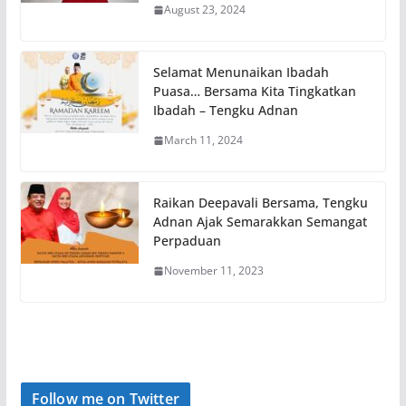
August 23, 2024
Selamat Menunaikan Ibadah
Puasa… Bersama Kita Tingkatkan
Ibadah – Tengku Adnan
March 11, 2024
Raikan Deepavali Bersama, Tengku
Adnan Ajak Semarakkan Semangat
Perpaduan
November 11, 2023
Follow me on Twitter