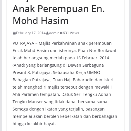
Anak Perempuan En.
Mohd Hasim
February 17, 2014
admin
631 Views
PUTRAJAYA – Majlis Perkahwinan anak perempuan
Encik Mohd Hasim dan isterinya, Puan Nor Rozilawati
telah berlangsung meriah pada 16 Februari 2014
(Ahad) yang berlangsung di Dewan Serbaguna
Presint 8, Putrajaya. Setiausaha Kerja UMNO
Bahagian Putrajaya, Tuan Haji Baharudin dan isteri
telah menghadiri majlis tersebut dengan mewakili
Ahli Parlimen tempatan, Datuk Seri Tengku Adnan
Tengku Mansor yang tidak dapat bersama-sama.
Semoga dengan ikatan yang terjalin, pasangan
mempelai akan beroleh keberkatan dan berbahagian
hingga ke akhir hayat.