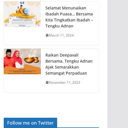
Selamat Menunaikan
Ibadah Puasa… Bersama
Kita Tingkatkan Ibadah –
Tengku Adnan
March 11, 2024
Raikan Deepavali
Bersama, Tengku Adnan
Ajak Semarakkan
Semangat Perpaduan
November 11, 2023
Follow me on Twitter