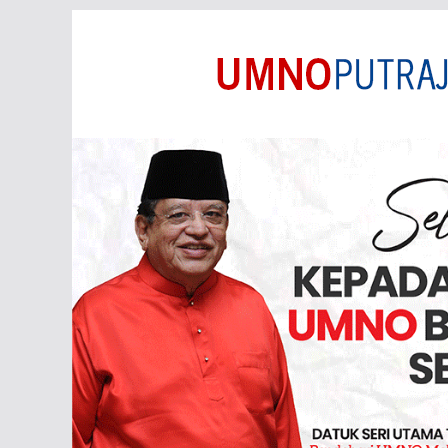
Skip
to
content