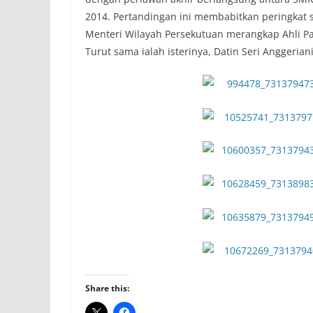
2014. Pertandingan ini membabitkan peringkat 
Menteri Wilayah Persekutuan merangkap Ahli P
Turut sama ialah isterinya, Datin Seri Anggeriani
Share this: