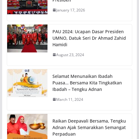
January 17, 2026
PAU 2024: Ucapan Dasar Presiden
UMNO, Datuk Seri Dr Ahmad Zahid
Hamidi
August 23, 2024
Selamat Menunaikan Ibadah
Puasa… Bersama Kita Tingkatkan
Ibadah – Tengku Adnan
March 11, 2024
Raikan Deepavali Bersama, Tengku
Adnan Ajak Semarakkan Semangat
Perpaduan