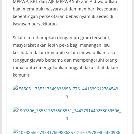
MPPWP, KRT dan AJK MPPWP Sub Zon A diwujudkan
bagi memupuk masyarakat dan memberi kesedaran
kepentingan persekitaran bebas nyamuk aedes di
kawasan persekitaran.
Selain itu diharapkan dengan program tersebut,
masyarakat akan lebih peka bagi menangani isu
kesihatan dalam komuniti selain mewujudkan rasa
tanggungjawab bersama dan mempengaruhi orang
ramai untuk mengukuhkan tinggah laku sihat dalam
komuniti.