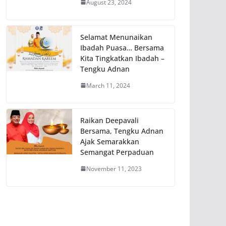
August 23, 2024
Selamat Menunaikan
Ibadah Puasa… Bersama
Kita Tingkatkan Ibadah –
Tengku Adnan
March 11, 2024
Raikan Deepavali
Bersama, Tengku Adnan
Ajak Semarakkan
Semangat Perpaduan
November 11, 2023