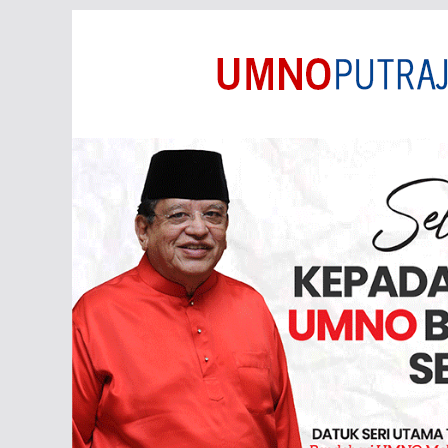
Skip
to
content