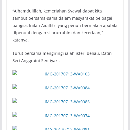
“Alhamdulillah, kemeriahan Syawal dapat kita
sambut bersama-sama dalam masyarakat pelbagai
bangsa. Inilah Aidilfitri yang penuh bermakna apabila
dipenuhi dengan silarurrahim dan keceriaan,”
katanya.
Turut bersama mengiringi ialah isteri beliau, Datin
Seri Anggraini Sentiyaki.