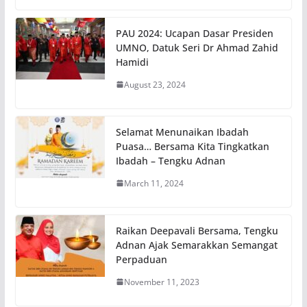
PAU 2024: Ucapan Dasar Presiden
UMNO, Datuk Seri Dr Ahmad Zahid
Hamidi
August 23, 2024
Selamat Menunaikan Ibadah
Puasa… Bersama Kita Tingkatkan
Ibadah – Tengku Adnan
March 11, 2024
Raikan Deepavali Bersama, Tengku
Adnan Ajak Semarakkan Semangat
Perpaduan
November 11, 2023