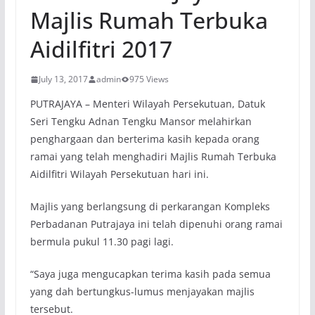
Majlis Rumah Terbuka
Aidilfitri 2017
July 13, 2017
admin
975 Views
PUTRAJAYA – Menteri Wilayah Persekutuan, Datuk
Seri Tengku Adnan Tengku Mansor melahirkan
penghargaan dan berterima kasih kepada orang
ramai yang telah menghadiri Majlis Rumah Terbuka
Aidilfitri Wilayah Persekutuan hari ini.
Majlis yang berlangsung di perkarangan Kompleks
Perbadanan Putrajaya ini telah dipenuhi orang ramai
bermula pukul 11.30 pagi lagi.
“Saya juga mengucapkan terima kasih pada semua
yang dah bertungkus-lumus menjayakan majlis
tersebut.