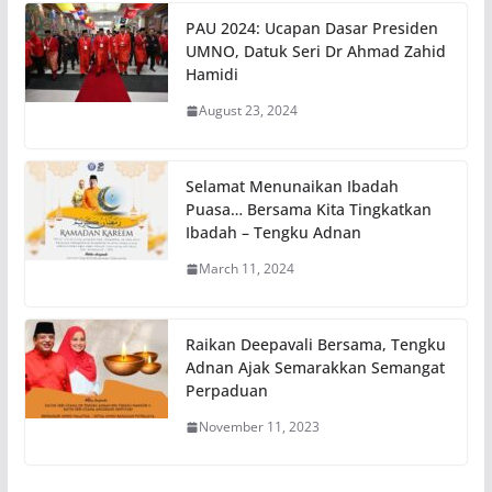
PAU 2024: Ucapan Dasar Presiden
UMNO, Datuk Seri Dr Ahmad Zahid
Hamidi
August 23, 2024
Selamat Menunaikan Ibadah
Puasa… Bersama Kita Tingkatkan
Ibadah – Tengku Adnan
March 11, 2024
Raikan Deepavali Bersama, Tengku
Adnan Ajak Semarakkan Semangat
Perpaduan
November 11, 2023