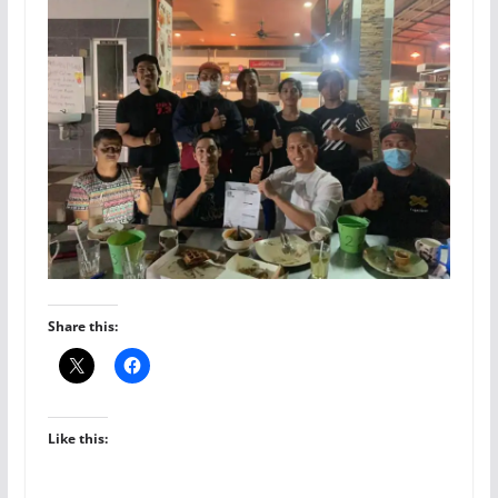
Share this:
Like this: