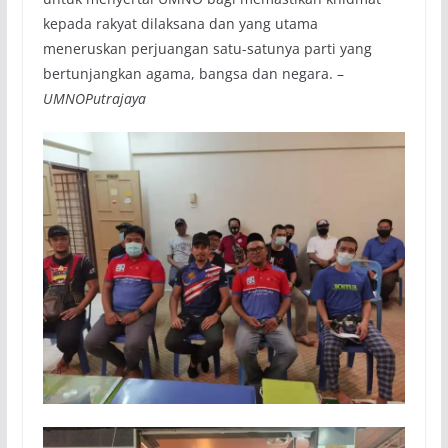
kepada rakyat dilaksana dan yang utama
meneruskan perjuangan satu-satunya parti yang
bertunjangkan agama, bangsa dan negara. –
UMNOPutrajaya