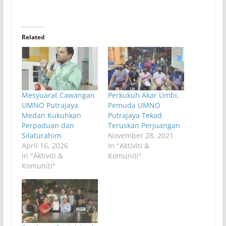
Related
Mesyuarat Cawangan
Perkukuh Akar Umbi,
UMNO Putrajaya
Pemuda UMNO
Medan Kukuhkan
Putrajaya Tekad
Perpaduan dan
Teruskan Perjuangan
Silaturahim
November 28, 2021
April 16, 2026
In "Aktiviti &
In "Aktiviti &
Komuniti"
Komuniti"