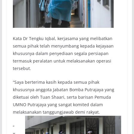
Kata Dr Tengku Iqbal, kerjasama yang melibatkan
semua pihak telah menyumbang kepada kejayaan
khususnya dalam penyediaan segala persiapan
termasuk peralatan untuk melaksanakan operasi
tersebut.
“Saya berterima kasih kepada semua pihak
khususnya anggota Jabatan Bomba Putrajaya yang
diketuai oleh Tuan Shaari, serta barisan Pemuda
UMNO Putrajaya yang sangat komited dalam
melaksanakan tanggungjawab demi rakyat.
“