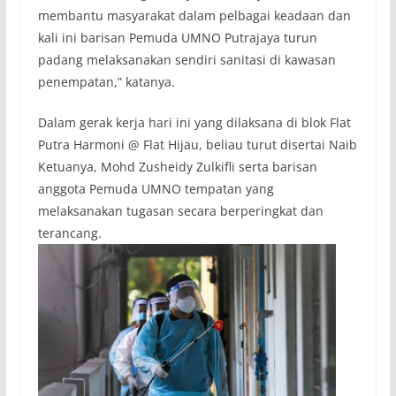
membantu masyarakat dalam pelbagai keadaan dan
kali ini barisan Pemuda UMNO Putrajaya turun
padang melaksanakan sendiri sanitasi di kawasan
penempatan,” katanya.
Dalam gerak kerja hari ini yang dilaksana di blok Flat
Putra Harmoni @ Flat Hijau, beliau turut disertai Naib
Ketuanya, Mohd Zusheidy Zulkifli serta barisan
anggota Pemuda UMNO tempatan yang
melaksanakan tugasan secara berperingkat dan
terancang.