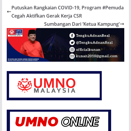
Putuskan Rangkaian COVID-19, Program #Pemuda
Cegah Aktifkan Gerak Kerja CSR
Sumbangan Dari ‘Ketua Kampung’