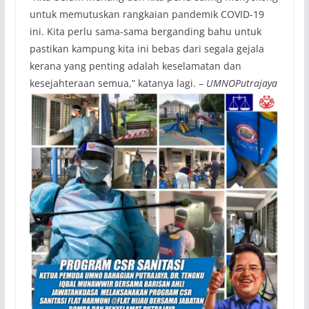
untuk memutuskan rangkaian pandemik COVID-19
ini. Kita perlu sama-sama berganding bahu untuk
pastikan kampung kita ini bebas dari segala gejala
kerana yang penting adalah keselamatan dan
kesejahteraan semua,” katanya lagi. –
UMNOPutrajaya