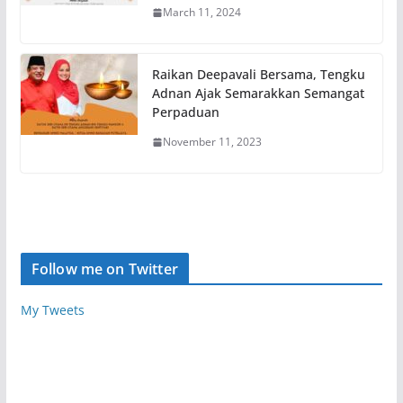
March 11, 2024
Raikan Deepavali Bersama, Tengku
Adnan Ajak Semarakkan Semangat
Perpaduan
November 11, 2023
Follow me on Twitter
My Tweets