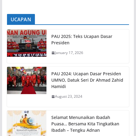
UCAPAN
PAU 2025: Teks Ucapan Dasar
Presiden
January 17, 2026
PAU 2024: Ucapan Dasar Presiden
UMNO, Datuk Seri Dr Ahmad Zahid
Hamidi
August 23, 2024
Selamat Menunaikan Ibadah
Puasa… Bersama Kita Tingkatkan
Ibadah – Tengku Adnan