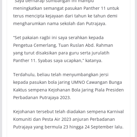
“Saya berharap sumbangan ini mampu
meningkatkan semangat pasukan Panther 11 untuk
terus mencipta kejayaan dari tahun ke tahun demi
mengharumkan nama sekolah dan Putrajaya.
“Set pakaian ragbi ini saya serahkan kepada
Pengetua Cemerlang, Tuan Ruslan Abd. Rahman
yang turut disaksikan para guru serta jurulatih
Panther 11. Syabas saya ucapkan,” katanya.
Terdahulu, beliau telah menyumbangkan jersi
kepada pasukan bola jaring UMNO Cawangan Bunga
Kaktus sempena Kejohanan Bola Jaring Piala Presiden
Perbadanan Putrajaya 2023.
Kejohanan tersebut telah diadakan sempena Karnival
Komuniti dan Pesta Air 2023 anjuran Perbadanan
Putrajaya yang bermula 23 hingga 24 September lalu.