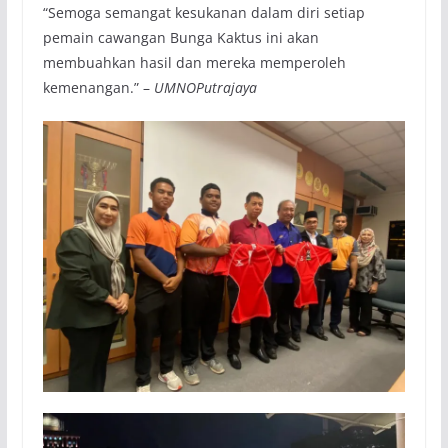
“Semoga semangat kesukanan dalam diri setiap
pemain cawangan Bunga Kaktus ini akan
membuahkan hasil dan mereka memperoleh
kemenangan.” –
UMNOPutrajaya