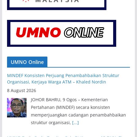
UMNO Online
MINDEF Konsisten Perjuang Penambahbaikan Struktur
Organisasi, Kerjaya Warga ATM – Khaled Nordin
8 August 2026
JOHOR BAHRU, 9 Ogos – Kementerian
Pertahanan (MINDEF) secara konsisten
memperjuangkan cadangan penambahbaikan
struktur organisasi,
[...]