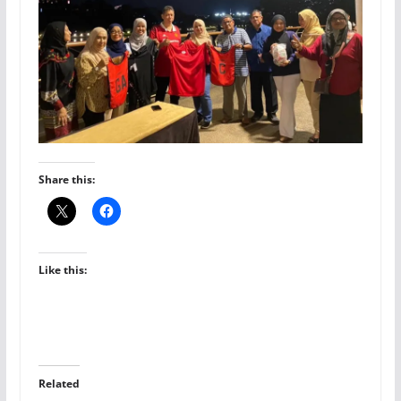
Share this:
Like this:
Related