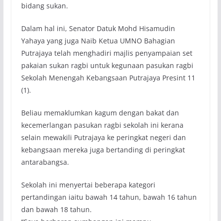
bidang sukan.
Dalam hal ini, Senator Datuk Mohd Hisamudin
Yahaya yang juga Naib Ketua UMNO Bahagian
Putrajaya telah menghadiri majlis penyampaian set
pakaian sukan ragbi untuk kegunaan pasukan ragbi
Sekolah Menengah Kebangsaan Putrajaya Presint 11
(1).
Beliau memaklumkan kagum dengan bakat dan
kecemerlangan pasukan ragbi sekolah ini kerana
selain mewakili Putrajaya ke peringkat negeri dan
kebangsaan mereka juga bertanding di peringkat
antarabangsa.
Sekolah ini menyertai beberapa kategori
pertandingan iaitu bawah 14 tahun, bawah 16 tahun
dan bawah 18 tahun.