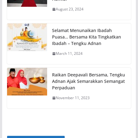
August 23, 2024
Selamat Menunaikan Ibadah
Puasa… Bersama Kita Tingkatkan
Ibadah – Tengku Adnan
March 11, 2024
Raikan Deepavali Bersama, Tengku
Adnan Ajak Semarakkan Semangat
Perpaduan
November 11, 2023