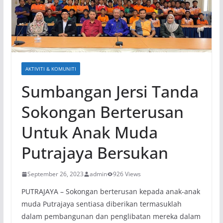
AKTIVITI & KOMUNITI
Sumbangan Jersi Tanda
Sokongan Berterusan
Untuk Anak Muda
Putrajaya Bersukan
September 26, 2023
admin
926 Views
PUTRAJAYA – Sokongan berterusan kepada anak-anak
muda Putrajaya sentiasa diberikan termasuklah
dalam pembangunan dan penglibatan mereka dalam