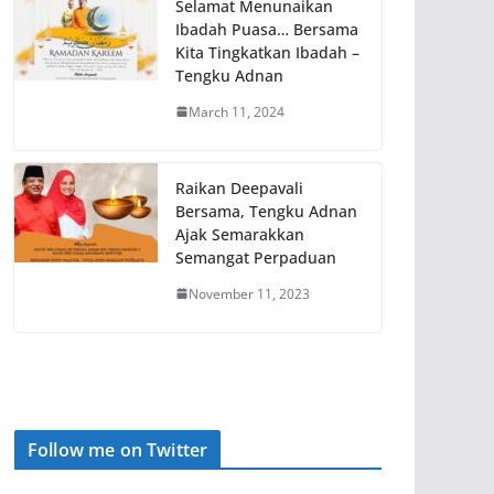
Selamat Menunaikan
Ibadah Puasa… Bersama
Kita Tingkatkan Ibadah –
Tengku Adnan
March 11, 2024
Raikan Deepavali
Bersama, Tengku Adnan
Ajak Semarakkan
Semangat Perpaduan
November 11, 2023
Follow me on Twitter