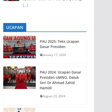
[...]
UCAPAN
PAU 2025: Teks Ucapan
Dasar Presiden
January 17, 2026
PAU 2024: Ucapan Dasar
Presiden UMNO, Datuk
Seri Dr Ahmad Zahid
Hamidi
August 23, 2024