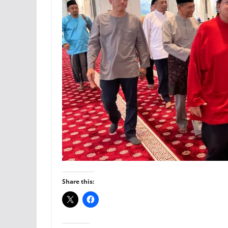
Share this: