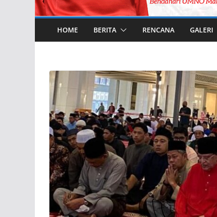
HOME
BERITA
RENCANA
GALERI