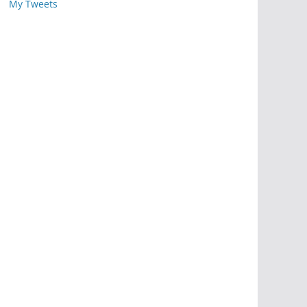
My Tweets