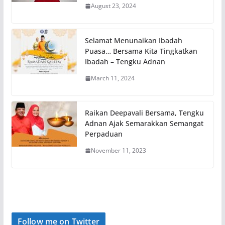
August 23, 2024
Selamat Menunaikan Ibadah
Puasa… Bersama Kita Tingkatkan
Ibadah – Tengku Adnan
March 11, 2024
Raikan Deepavali Bersama, Tengku
Adnan Ajak Semarakkan Semangat
Perpaduan
November 11, 2023
Follow me on Twitter