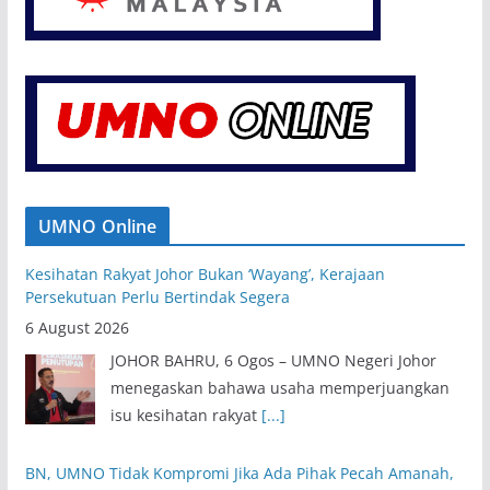
UMNO Online
Kesihatan Rakyat Johor Bukan ‘Wayang’, Kerajaan
Persekutuan Perlu Bertindak Segera
6 August 2026
JOHOR BAHRU, 6 Ogos – UMNO Negeri Johor
menegaskan bahawa usaha memperjuangkan
isu kesihatan rakyat
[...]
BN, UMNO Tidak Kompromi Jika Ada Pihak Pecah Amanah,