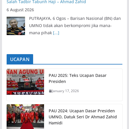
Salah Tadbir Tabunh Haji – Ahmad Zahid
6 August 2026
PUTRAJAYA, 6 Ogos – Barisan Nasional (BN) dan
UMNO tidak akan berkompromi jika mana-
mana pihak
[...]
UCAPAN
PAU 2025: Teks Ucapan Dasar
Presiden
January 17, 2026
PAU 2024: Ucapan Dasar Presiden
UMNO, Datuk Seri Dr Ahmad Zahid
Hamidi