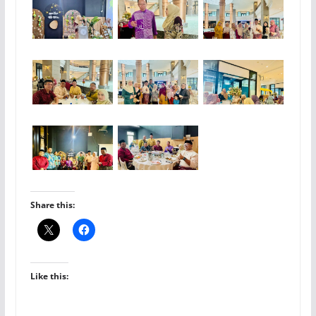
Share this:
Like this: