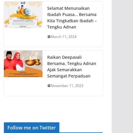
Selamat Menunaikan
Ibadah Puasa… Bersama
Kita Tingkatkan Ibadah –
Tengku Adnan
March 11, 2024
Raikan Deepavali
Bersama, Tengku Adnan
Ajak Semarakkan
Semangat Perpaduan
November 11, 2023
Follow me on Twitter