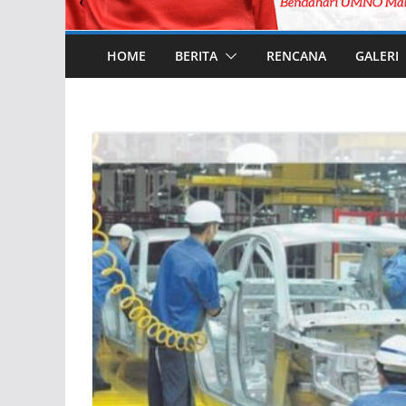
HOME
BERITA
RENCANA
GALERI