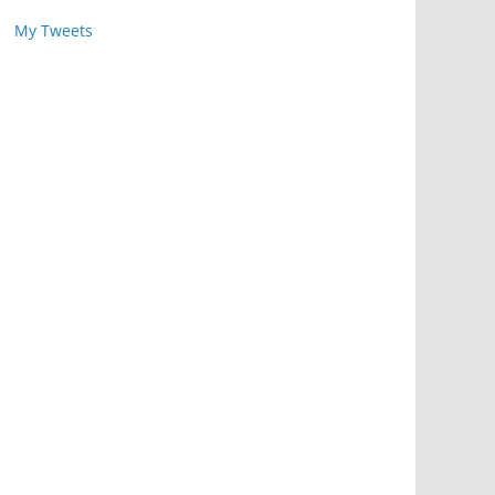
My Tweets