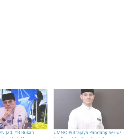
N Jadi YB Bukan
UMNO Putrajaya Pandang Serius