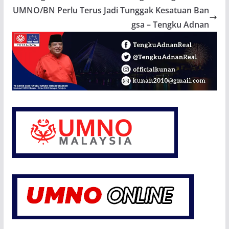
UMNO/BN Perlu Terus Jadi Tunggak Kesatuan Ban
gsa – Tengku Adnan