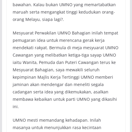
bawahan. Kalau bukan UMNO yang memartabatkan
maruah serta mengangkat tinggi kedudukan orang-
orang Melayu, siapa lagi?.
Mesyuarat Perwakilan UMNO Bahagian inilah tempat
pemugaran idea untuk merencana gerak kerja
mendekati rakyat. Bermula di meja mesyuarat UMNO
Cawangan yang melibatkan ketiga-tiga sayap UMNO
iaitu Wanita, Pemuda dan Puteri Cawangan terus ke
Mesyuarat Bahagian, saya mewakili seluruh
kepimpinan Majlis Kerja Tertinggi UMNO memberi
jaminan akan mendengar dan meneliti segala
cadangan serta idea yang dikemukakan, asalkan
membawa kebaikan untuk parti UMNO yang dikasihi
ini.
UMNO mesti memandang kehadapan. Inilah
masanya untuk menunjukkan rasa kecintaan