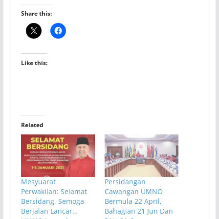
Share this:
Like this:
Related
Mesyuarat
Persidangan
Perwakilan: Selamat
Cawangan UMNO
Bersidang, Semoga
Bermula 22 April,
Berjalan Lancar…
Bahagian 21 Jun Dan