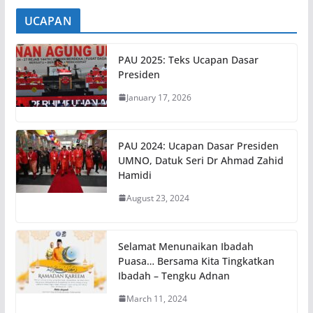
UCAPAN
PAU 2025: Teks Ucapan Dasar
Presiden
January 17, 2026
PAU 2024: Ucapan Dasar Presiden
UMNO, Datuk Seri Dr Ahmad Zahid
Hamidi
August 23, 2024
Selamat Menunaikan Ibadah
Puasa… Bersama Kita Tingkatkan
Ibadah – Tengku Adnan
March 11, 2024