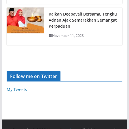
Raikan Deepavali Bersama, Tengku
Adnan Ajak Semarakkan Semangat
Perpaduan
November 11, 2023
Follow me on Twitter
My Tweets