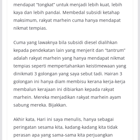
mendapat “tongkat” untuk menjadi lebih kuat, lebih
kaya dan lebih pandai. Membedal subsidi ketahap
maksimum, rakyat marhein cuma hanya mendapat
nikmat tempias.
Cuma yang lawaknya bila subsidi diesel dialihkan
kepada pendekatan lain yang menjerit dan “tantrum”
adalah rakyat marhein yang hanya mendapat nikmat
tempias seperti mempertahankan keistimewaan yang
dinikmati 3 golongan yang saya sebut tadi. Hairan 3
golongan ini hanya diam membisu kerana kerja-kerja
membalun kerajaan ini dibiarkan kepada rakyat
marhein. Mereka menjadikan rakyat marhein ayam
sabung mereka. Bijakkan.
Akhir kata, Hari ini saya menulis, hanya sebagai
peringatan sesama kita, kadang-kadang kita tidak
perasan apa yang sama-sama kita perjuangkan