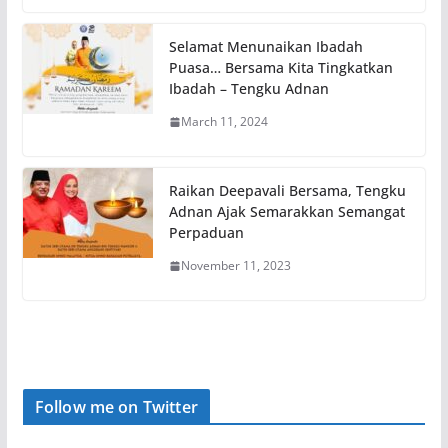
Selamat Menunaikan Ibadah
Puasa… Bersama Kita Tingkatkan
Ibadah – Tengku Adnan
March 11, 2024
Raikan Deepavali Bersama, Tengku
Adnan Ajak Semarakkan Semangat
Perpaduan
November 11, 2023
Follow me on Twitter