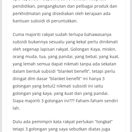
pendidikan, pengangkutan dan pelbagai produk dan
perkhidmatan yang disediakan oleh kerajaan ada
bantuan subsidi di peruntukkan.
Cuma majoriti rakyat sudah terlupa bahawasanya
subsidi bukannya sesuatu yang kekal perlu dinikmati
oleh segenap lapisan rakyat. Golongan Kaya, miskin,
orang muda, tua, yang pandai, yang bebal, yang kuat,
yang lemah semua dapat nikmati tanpa ada sekatan
dalam bentuk subsidi “blanket benefit”, tetapi perlu
diingat dlm dasar “blanket benefit” ini hanya 3
golongan yang betul2 nikmati subsidi ini iaitu
golongan yang kaya, yang kuat dan yang pandai.
Siapa majoriti 3 golongan ini??? Faham-faham sendiri
lah.
Dulu ada pemimpin kata rakyat perlukan “tongkat”
tetapi 3 golongan yang saya sebutkan diatas juga