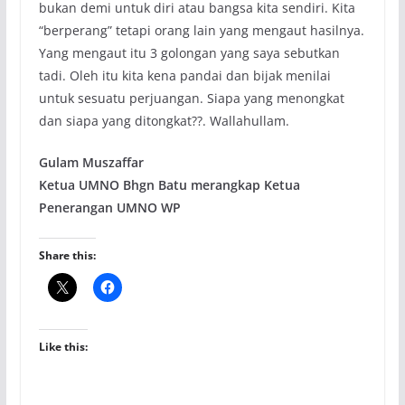
bukan demi untuk diri atau bangsa kita sendiri. Kita
“berperang” tetapi orang lain yang mengaut hasilnya.
Yang mengaut itu 3 golongan yang saya sebutkan
tadi. Oleh itu kita kena pandai dan bijak menilai
untuk sesuatu perjuangan. Siapa yang menongkat
dan siapa yang ditongkat??. Wallahullam.
Gulam Muszaffar
Ketua UMNO Bhgn Batu merangkap Ketua
Penerangan UMNO WP
Share this:
Like this: