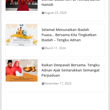
Hamidi
August 23, 2024
Selamat Menunaikan Ibadah
Puasa… Bersama Kita Tingkatkan
Ibadah – Tengku Adnan
March 11, 2024
Raikan Deepavali Bersama, Tengku
Adnan Ajak Semarakkan Semangat
Perpaduan
November 11, 2023