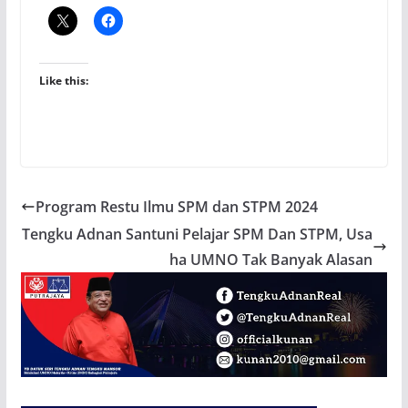
Like this:
Program Restu Ilmu SPM dan STPM 2024
Tengku Adnan Santuni Pelajar SPM Dan STPM, Usa
ha UMNO Tak Banyak Alasan