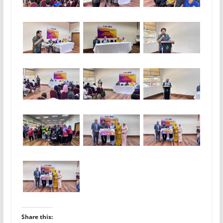
Share this: