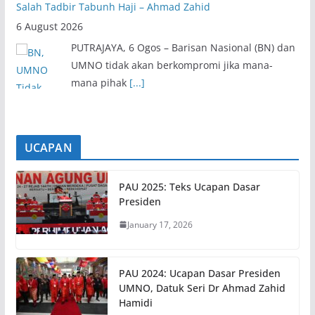
Salah Tadbir Tabunh Haji – Ahmad Zahid
6 August 2026
PUTRAJAYA, 6 Ogos – Barisan Nasional (BN) dan
UMNO tidak akan berkompromi jika mana-
mana pihak
[...]
UCAPAN
PAU 2025: Teks Ucapan Dasar
Presiden
January 17, 2026
PAU 2024: Ucapan Dasar Presiden
UMNO, Datuk Seri Dr Ahmad Zahid
Hamidi