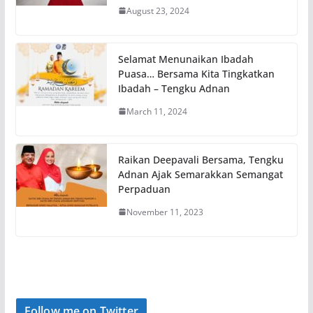
August 23, 2024
Selamat Menunaikan Ibadah
Puasa… Bersama Kita Tingkatkan
Ibadah – Tengku Adnan
March 11, 2024
Raikan Deepavali Bersama, Tengku
Adnan Ajak Semarakkan Semangat
Perpaduan
November 11, 2023
Follow me on Twitter