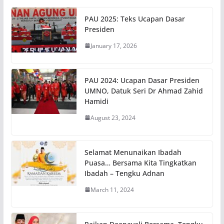
PAU 2025: Teks Ucapan Dasar
Presiden
January 17, 2026
PAU 2024: Ucapan Dasar Presiden
UMNO, Datuk Seri Dr Ahmad Zahid
Hamidi
August 23, 2024
Selamat Menunaikan Ibadah
Puasa… Bersama Kita Tingkatkan
Ibadah – Tengku Adnan
March 11, 2024