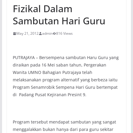
Fizikal Dalam
Sambutan Hari Guru
May 21, 2012
admin
816 Views
PUTRAJAYA – Bersempena sambutan Haru Guru yang
diraikan pada 16 Mei saban tahun, Pergerakan
Wanita UMNO Bahagian Putrajaya telah
melaksanakan program alternatif yang berbeza iaitu
Program Senamrobik Sempena Hari Guru bertempat
di Padang Pusat Kejiranan Presint 9.
Program tersebut mendapat sambutan yang sangat
menggalakkan bukan hanya dari para guru sekitar