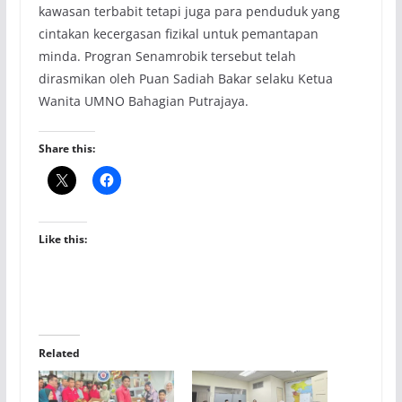
kawasan terbabit tetapi juga para penduduk yang
cintakan kecergasan fizikal untuk pemantapan
minda. Progran Senamrobik tersebut telah
dirasmikan oleh Puan Sadiah Bakar selaku Ketua
Wanita UMNO Bahagian Putrajaya.
Share this:
Like this:
Related