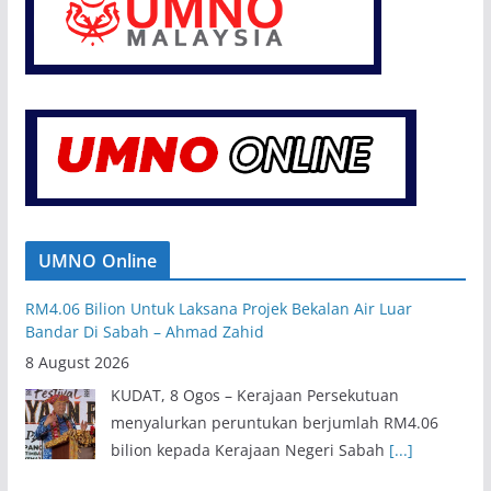
UMNO Online
RM4.06 Bilion Untuk Laksana Projek Bekalan Air Luar
Bandar Di Sabah – Ahmad Zahid
8 August 2026
KUDAT, 8 Ogos – Kerajaan Persekutuan
menyalurkan peruntukan berjumlah RM4.06
bilion kepada Kerajaan Negeri Sabah
[...]