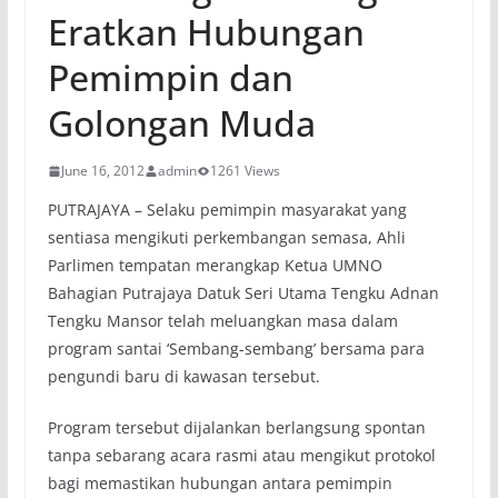
Eratkan Hubungan
Pemimpin dan
Golongan Muda
June 16, 2012
admin
1261 Views
PUTRAJAYA – Selaku pemimpin masyarakat yang
sentiasa mengikuti perkembangan semasa, Ahli
Parlimen tempatan merangkap Ketua UMNO
Bahagian Putrajaya Datuk Seri Utama Tengku Adnan
Tengku Mansor telah meluangkan masa dalam
program santai ‘Sembang-sembang’ bersama para
pengundi baru di kawasan tersebut.
Program tersebut dijalankan berlangsung spontan
tanpa sebarang acara rasmi atau mengikut protokol
bagi memastikan hubungan antara pemimpin