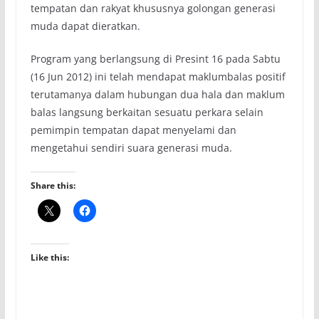
tempatan dan rakyat khususnya golongan generasi
muda dapat dieratkan.
Program yang berlangsung di Presint 16 pada Sabtu
(16 Jun 2012) ini telah mendapat maklumbalas positif
terutamanya dalam hubungan dua hala dan maklum
balas langsung berkaitan sesuatu perkara selain
pemimpin tempatan dapat menyelami dan
mengetahui sendiri suara generasi muda.
Share this:
Like this: