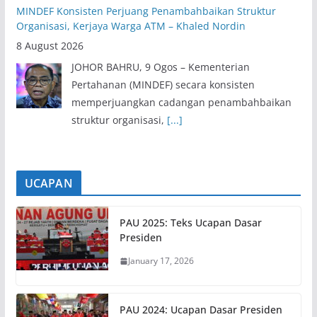
MINDEF Konsisten Perjuang Penambahbaikan Struktur
Organisasi, Kerjaya Warga ATM – Khaled Nordin
8 August 2026
JOHOR BAHRU, 9 Ogos – Kementerian
Pertahanan (MINDEF) secara konsisten
memperjuangkan cadangan penambahbaikan
struktur organisasi,
[...]
UCAPAN
PAU 2025: Teks Ucapan Dasar
Presiden
January 17, 2026
PAU 2024: Ucapan Dasar Presiden