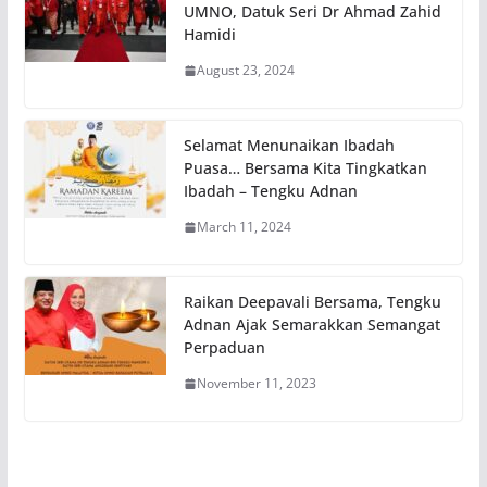
UMNO, Datuk Seri Dr Ahmad Zahid
Hamidi
August 23, 2024
Selamat Menunaikan Ibadah
Puasa… Bersama Kita Tingkatkan
Ibadah – Tengku Adnan
March 11, 2024
Raikan Deepavali Bersama, Tengku
Adnan Ajak Semarakkan Semangat
Perpaduan
November 11, 2023