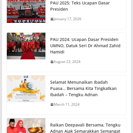
PAU 2025: Teks Ucapan Dasar
Presiden
January 17, 2026
PAU 2024: Ucapan Dasar Presiden
UMNO, Datuk Seri Dr Ahmad Zahid
Hamidi
August 23, 2024
Selamat Menunaikan Ibadah
Puasa… Bersama Kita Tingkatkan
Ibadah – Tengku Adnan
March 11, 2024
Raikan Deepavali Bersama, Tengku
Adnan Ajak Semarakkan Semangat