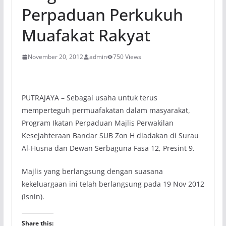
Perpaduan Perkukuh
Muafakat Rakyat
November 20, 2012
admin
750 Views
PUTRAJAYA – Sebagai usaha untuk terus
memperteguh permuafakatan dalam masyarakat,
Program Ikatan Perpaduan Majlis Perwakilan
Kesejahteraan Bandar SUB Zon H diadakan di Surau
Al-Husna dan Dewan Serbaguna Fasa 12, Presint 9.
Majlis yang berlangsung dengan suasana
kekeluargaan ini telah berlangsung pada 19 Nov 2012
(Isnin).
Share this: