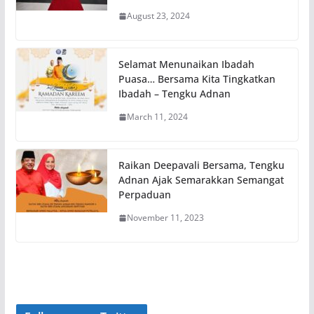
August 23, 2024
Selamat Menunaikan Ibadah
Puasa… Bersama Kita Tingkatkan
Ibadah – Tengku Adnan
March 11, 2024
Raikan Deepavali Bersama, Tengku
Adnan Ajak Semarakkan Semangat
Perpaduan
November 11, 2023