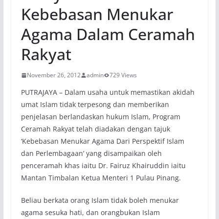
Kebebasan Menukar
Agama Dalam Ceramah
Rakyat
November 26, 2012
admin
729 Views
PUTRAJAYA – Dalam usaha untuk memastikan akidah
umat Islam tidak terpesong dan memberikan
penjelasan berlandaskan hukum Islam, Program
Ceramah Rakyat telah diadakan dengan tajuk
‘Kebebasan Menukar Agama Dari Perspektif Islam
dan Perlembagaan’ yang disampaikan oleh
penceramah khas iaitu Dr. Fairuz Khairuddin iaitu
Mantan Timbalan Ketua Menteri 1 Pulau Pinang.
Beliau berkata orang Islam tidak boleh menukar
agama sesuka hati, dan orangbukan Islam