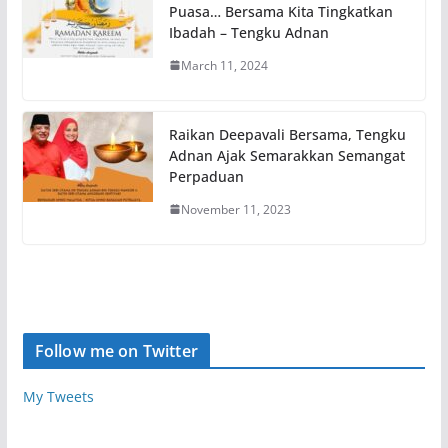
Puasa… Bersama Kita Tingkatkan
Ibadah – Tengku Adnan
March 11, 2024
Raikan Deepavali Bersama, Tengku
Adnan Ajak Semarakkan Semangat
Perpaduan
November 11, 2023
Follow me on Twitter
My Tweets