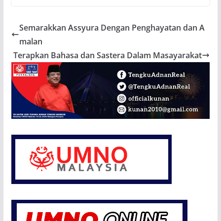
Semarakkan Assyura Dengan Penghayatan dan A
malan
Terapkan Bahasa dan Sastera Dalam Masayarakat