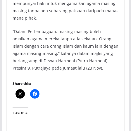
mempunyai hak untuk mengamalkan agama masing-
masing tanpa ada sebarang paksaan daripada mana-
mana pihak.
“Dalam Perlembagaan, masing-masing boleh
amalkan agama mereka tanpa ada sekatan. Orang
Islam dengan cara orang Islam dan kaum lain dengan
agama masing-masing,” katanya dalam majlis yang
berlangsung di Dewan Harmoni (Putra Harmoni)
Presint 9, Putrajaya pada Jumaat lalu (23 Nov).
Share this:
Like this: