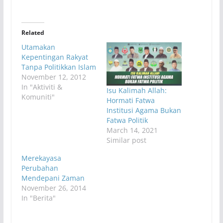
Related
Utamakan
Kepentingan Rakyat
Tanpa Politikkan Islam
November 12, 2012
In "Aktiviti &
Isu Kalimah Allah:
Komuniti"
Hormati Fatwa
Institusi Agama Bukan
Fatwa Politik
March 14, 2021
Similar post
Merekayasa
Perubahan
Mendepani Zaman
November 26, 2014
In "Berita"