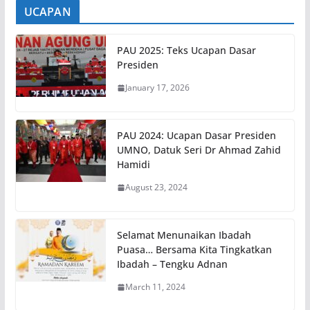
UCAPAN
PAU 2025: Teks Ucapan Dasar
Presiden
January 17, 2026
PAU 2024: Ucapan Dasar Presiden
UMNO, Datuk Seri Dr Ahmad Zahid
Hamidi
August 23, 2024
Selamat Menunaikan Ibadah
Puasa… Bersama Kita Tingkatkan
Ibadah – Tengku Adnan
March 11, 2024