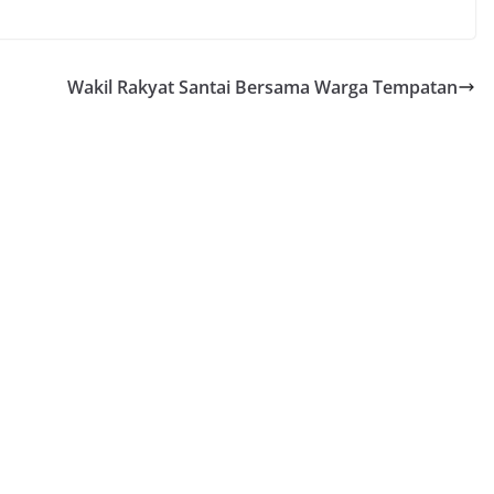
Wakil Rakyat Santai Bersama Warga Tempatan