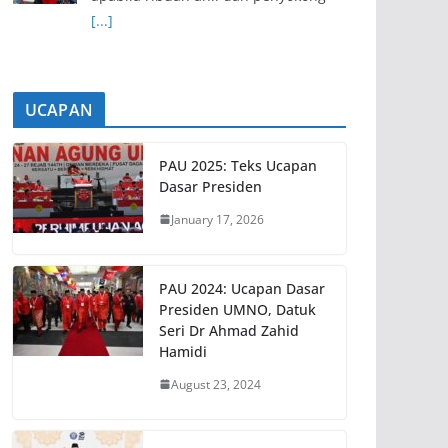
[...]
UCAPAN
PAU 2025: Teks Ucapan
Dasar Presiden
January 17, 2026
PAU 2024: Ucapan Dasar
Presiden UMNO, Datuk
Seri Dr Ahmad Zahid
Hamidi
August 23, 2024