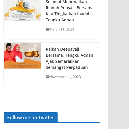
Selamat Menunaikan
Ibadah Puasa… Bersama
Kita Tingkatkan Ibadah –
Tengku Adnan
March 11, 2024
Raikan Deepavali
Bersama, Tengku Adnan
Ajak Semarakkan
Semangat Perpaduan
November 11, 2023
Follow me on Twitter