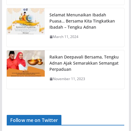
Selamat Menunaikan Ibadah
Puasa… Bersama Kita Tingkatkan
Ibadah – Tengku Adnan
March 11, 2024
Raikan Deepavali Bersama, Tengku
Adnan Ajak Semarakkan Semangat
Perpaduan
November 11, 2023
Follow me on Twitter