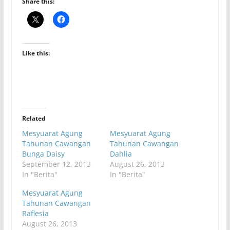
Share this:
Like this:
Related
Mesyuarat Agung
Mesyuarat Agung
Tahunan Cawangan
Tahunan Cawangan
Bunga Daisy
Dahlia
September 12, 2013
August 26, 2013
In "Berita"
In "Berita"
Mesyuarat Agung
Tahunan Cawangan
Raflesia
August 26, 2013