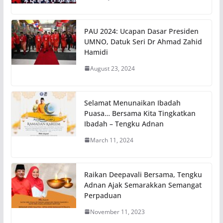
PAU 2024: Ucapan Dasar Presiden
UMNO, Datuk Seri Dr Ahmad Zahid
Hamidi
August 23, 2024
Selamat Menunaikan Ibadah
Puasa… Bersama Kita Tingkatkan
Ibadah – Tengku Adnan
March 11, 2024
Raikan Deepavali Bersama, Tengku
Adnan Ajak Semarakkan Semangat
Perpaduan
November 11, 2023