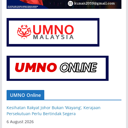
UMNO Online
Kesihatan Rakyat Johor Bukan ‘Wayang’, Kerajaan
Persekutuan Perlu Bertindak Segera
6 August 2026