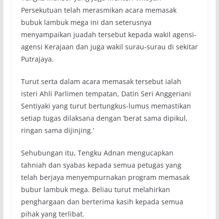
Persekutuan telah merasmikan acara memasak
bubuk lambuk mega ini dan seterusnya
menyampaikan juadah tersebut kepada wakil agensi-
agensi Kerajaan dan juga wakil surau-surau di sekitar
Putrajaya.
Turut serta dalam acara memasak tersebut ialah
isteri Ahli Parlimen tempatan, Datin Seri Anggeriani
Sentiyaki yang turut bertungkus-lumus memastikan
setiap tugas dilaksana dengan ‘berat sama dipikul,
ringan sama dijinjing.’
Sehubungan itu, Tengku Adnan mengucapkan
tahniah dan syabas kepada semua petugas yang
telah berjaya menyempurnakan program memasak
bubur lambuk mega. Beliau turut melahirkan
penghargaan dan berterima kasih kepada semua
pihak yang terlibat.