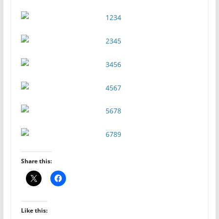
Share this:
Like this: