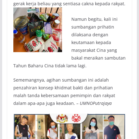
gerak kerja beliau yang sentiasa cakna kepada rakyat.
Namun begitu, kali ini
sumbangan prihatin
dilaksana dengan
keutamaan kepada
masyarakat Cina yang
bakal meraikan sambutan
Tahun Baharu Cina tidak lama lagi.
Sememangnya, agihan sumbangan ini adalah
penzahiran konsep khidmat bakti dan prihatian
malah tanda kebersamaan pemimpin dan rakyat
dalam apa-apa juga keadaan. –
UMNOPutrajaya