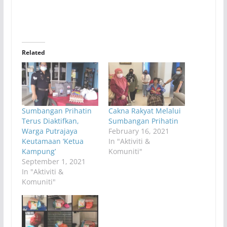
Related
Sumbangan Prihatin
Cakna Rakyat Melalui
Terus Diaktifkan,
Sumbangan Prihatin
Warga Putrajaya
February 16, 2021
Keutamaan ‘Ketua
In "Aktiviti &
Kampung’
Komuniti"
September 1, 2021
In "Aktiviti &
Komuniti"