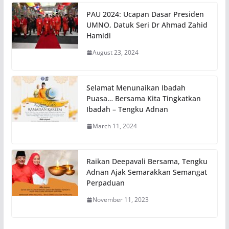
PAU 2024: Ucapan Dasar Presiden
UMNO, Datuk Seri Dr Ahmad Zahid
Hamidi
August 23, 2024
Selamat Menunaikan Ibadah
Puasa… Bersama Kita Tingkatkan
Ibadah – Tengku Adnan
March 11, 2024
Raikan Deepavali Bersama, Tengku
Adnan Ajak Semarakkan Semangat
Perpaduan
November 11, 2023