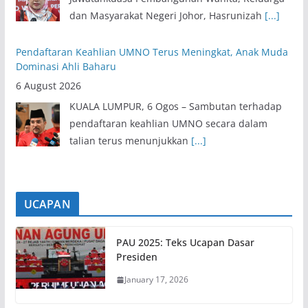
dan Masyarakat Negeri Johor, Hasrunizah
[...]
Pendaftaran Keahlian UMNO Terus Meningkat, Anak Muda
Dominasi Ahli Baharu
6 August 2026
KUALA LUMPUR, 6 Ogos – Sambutan terhadap
pendaftaran keahlian UMNO secara dalam
talian terus menunjukkan
[...]
UCAPAN
PAU 2025: Teks Ucapan Dasar
Presiden
January 17, 2026