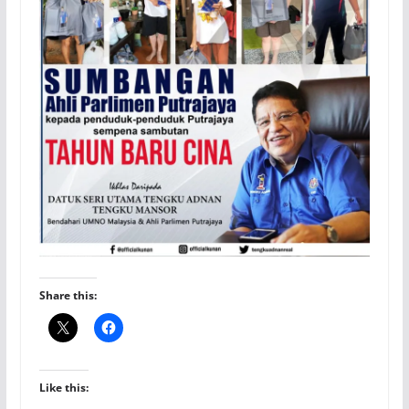
Share this:
Like this: