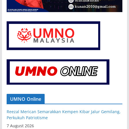
UMNO Online
Reezal Merican Semarakkan Kempen Kibar Jalur Gemilang,
Perkukuh Patriotisme
7 August 2026