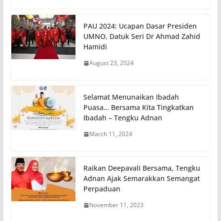
PAU 2024: Ucapan Dasar Presiden
UMNO, Datuk Seri Dr Ahmad Zahid
Hamidi
August 23, 2024
Selamat Menunaikan Ibadah
Puasa… Bersama Kita Tingkatkan
Ibadah – Tengku Adnan
March 11, 2024
Raikan Deepavali Bersama, Tengku
Adnan Ajak Semarakkan Semangat
Perpaduan
November 11, 2023