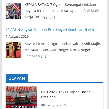
KEPALA BATAS, 7 Ogos – Semangat cintakan
negara terus disemarakkan apabila Ahli Majlis
Kerja Tertinggi
[...]
10 ADUN Angkat Sumpah Exco Negeri Sembilan Hari Ini
7 August 2026
KUALA PILAH, 7 Ogos – Sebanyak 10 Ahli Majlis
Mesyuarat Kerajaan Negeri (Exco) Negeri
Sembilan
[...]
UCAPAN
PAU 2025: Teks Ucapan Dasar
Presiden
January 17, 2026