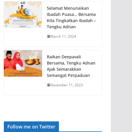
Selamat Menunaikan
Ibadah Puasa… Bersama
Kita Tingkatkan Ibadah –
Tengku Adnan
March 11, 2024
Raikan Deepavali
Bersama, Tengku Adnan
Ajak Semarakkan
Semangat Perpaduan
November 11, 2023
Follow me on Twitter