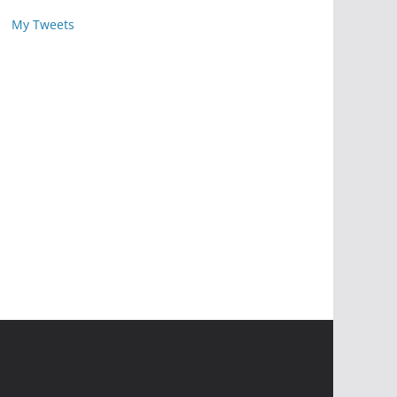
My Tweets