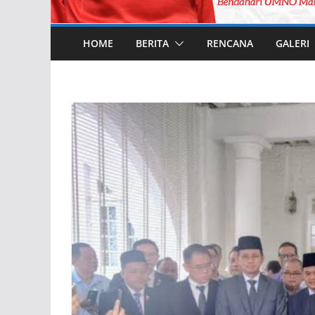
HOME
BERITA
RENCANA
GALERI